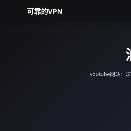
可靠的VPN
youtube网站