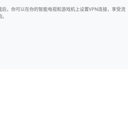
卓下载后，你可以在你的智能电视和游戏机上设置VPN连接，享受流
验。