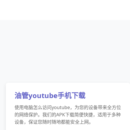
油管youtube手机下载
使用电脑怎么访问youtube，为您的设备带来全方位
的网络保护。我们的APK下载简便快捷，适用于多种
设备，保证您随时随地都能安全上网。