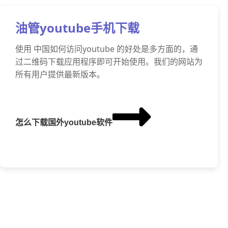
油管youtube手机下载
使用 中国如何访问youtube 的好处是多方面的，通
过二维码下载应用程序即可开始使用。我们的网站为
所有用户提供最新版本。
怎么下载国外youtube软件