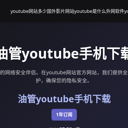
youtube网站多少
国外影片网站youtube是什么
外网软件yo
油管youtube手机下
：您的网络安全伴侣。在youtube网站官方网站，我们提供
护，确保您的隐私安全。
油管youtube手机下载
1年订阅