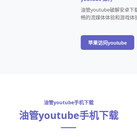
油管youtube破解安
畅的流媒体体验和游戏体
苹果访问youtube
油管youtube手机下载
油管youtube手机下载