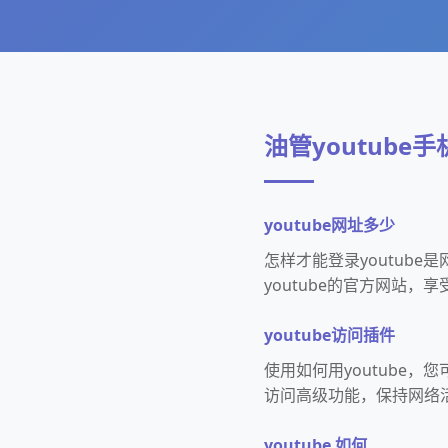
油管youtube
youtube网址多少
怎样才能登录youtub
youtube的官方网站，
youtube访问插件
使用如何用youtube
访问高级功能，保持网络
youtube 如何