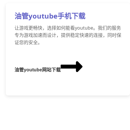
油管youtube手机下载
让游戏更畅快，选择如何能看youtube。我们的服务
专为游戏加速而设计，提供稳定快速的连接，同时保
证您的安全。
油管youtube网站下载