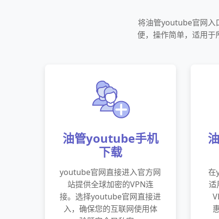
将油管youtube官
便，操作简单，适用于所
油管youtube手机
油
下载
youtube官网直接进入官方网
在
站提供全球加密的VPN连
适
接。选择youtube官网直接进
入，确保您的互联网使用体