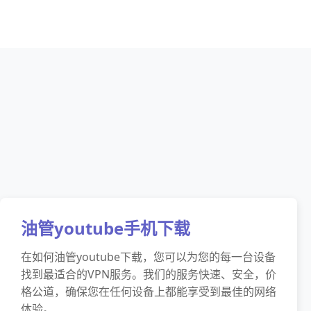
油管youtube手机下载
在如何油管youtube下载，您可以为您的每一台设备
找到最适合的VPN服务。我们的服务快速、安全，价
格公道，确保您在任何设备上都能享受到最佳的网络
体验。