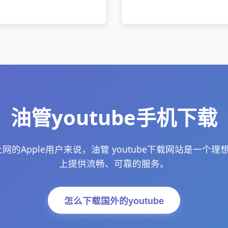
油管youtube手机下载
的Apple用户来说，油管 youtube下载网站是一个理想
上提供流畅、可靠的服务。
怎么下载国外的youtube