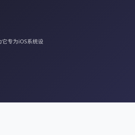
因为它专为iOS系统设