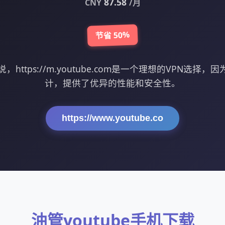
87.58
CNY
/月
节省 50%
说，https://m.youtube.com是一个理想的VPN选择，
计，提供了优异的性能和安全性。
https://www.youtube.co
油管youtube手机下载