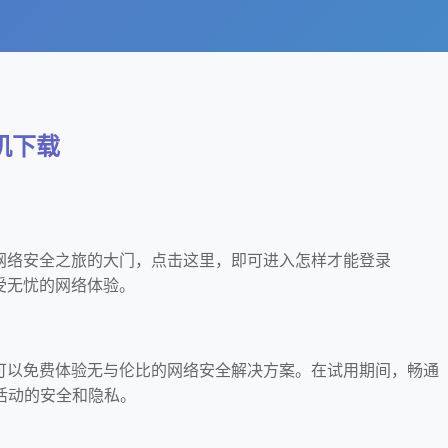
手机下载
e是网络安全之旅的大门，点击这里，即可进入怎样才能登录
享受无忧的网络体验。
，您可以免费体验无与伦比的网络安全解决方案。在试用期间，畅通
活动的安全和隐私。