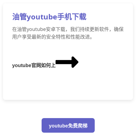
油管youtube手机下载
在油管youtube安卓下载，我们持续更新软件，确保
用户享受最新的安全特性和性能改进。
youtube官网如何上
youtube免费爬梯