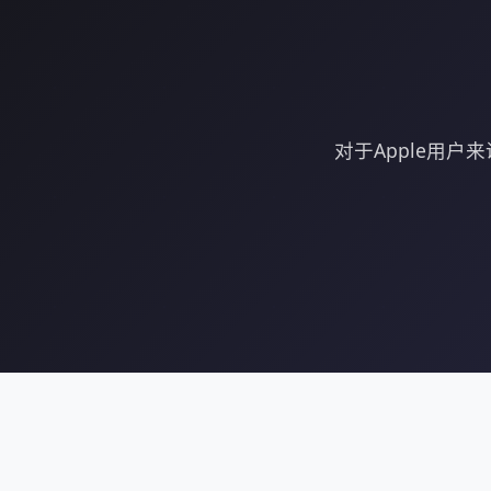
对于Apple用户来