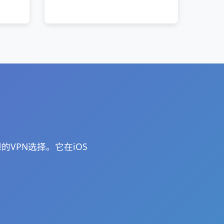
的VPN选择。它在iOS