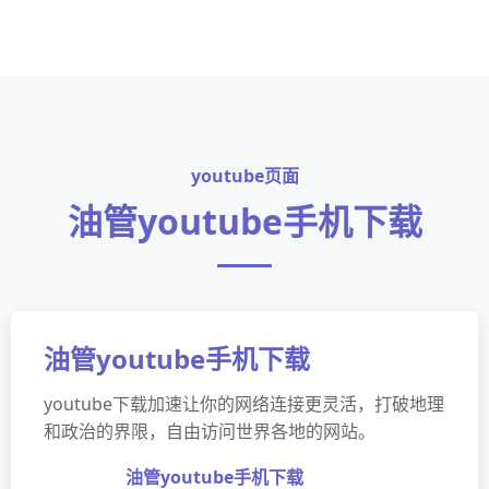
youtube页面
油管youtube手机下载
油管youtube手机下载
youtube下载加速让你的网络连接更灵活，打破地理
和政治的界限，自由访问世界各地的网站。
油管youtube手机下载