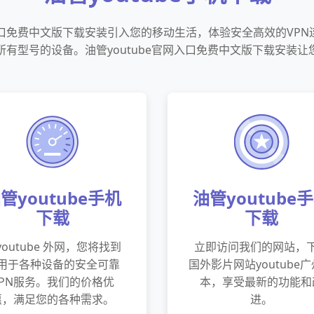
网入口免费中文版下载安装引入您的移动生活，体验安全高效的VPN
有型号的设备。油管youtube官网入口免费中文版下载安装
管youtube手机
油管youtube
下载
下载
youtube 外网，您将找到
立即访问我们的网站，
用于各种设备的安全可靠
国外影片网站youtube
VPN服务。我们的价格优
本，享受最新的功能和
惠，满足您的各种需求。
进。